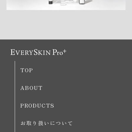
TOP
ABOUT
PRODUCTS
お取り扱いについて