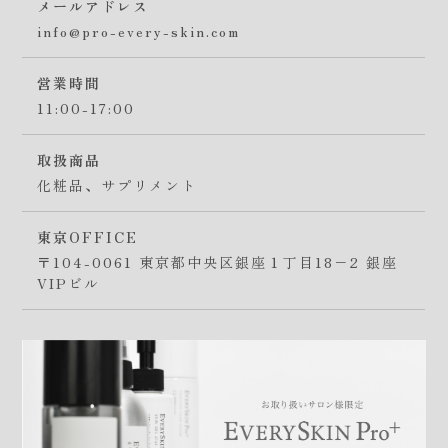
メールアドレス
info@pro-every-skin.com
営業時間
11:00-17:00
取扱商品
化粧品、サプリメント
東京OFFICE
〒104-0061 東京都中央区銀座１丁目18−2 銀座
VIPビル