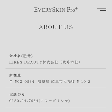
ABOUT US
会社名(屋号)
LIKES BEAUTY株式会社（岐阜本社）
所在地
〒 502-0934
岐阜県 岐阜市大福町 5-10-2
電話番号
0120-94-7934(フリーダイヤル)